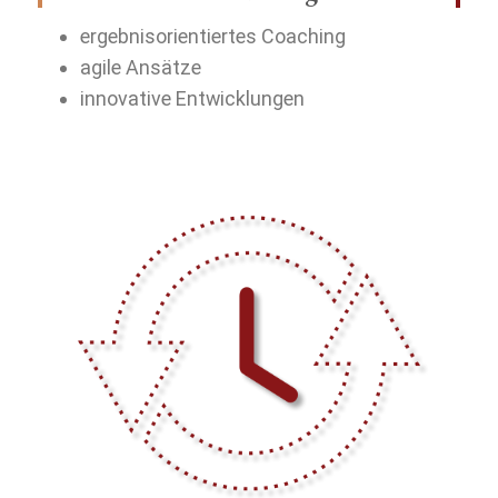
ergebnisorientiertes Coaching
agile Ansätze
innovative Entwicklungen