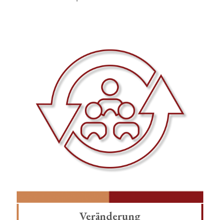
Veränderung