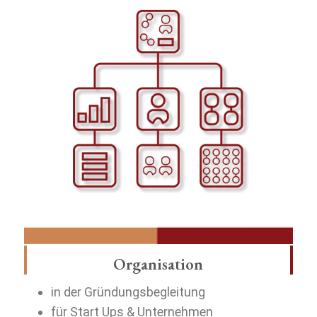
Organisation
in der Gründungsbegleitung
für Start Ups & Unternehmen