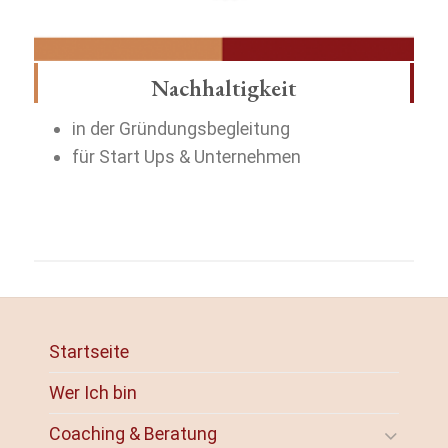
Nachhaltigkeit
in der Gründungsbegleitung
für Start Ups & Unternehmen
Startseite
Wer Ich bin
Coaching & Beratung