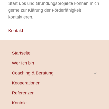
Start-ups und Gründungsprojekte können mich
gerne zur Klärung der Förderfähigkeit
kontaktieren.
Kontakt
Startseite
Wer Ich bin
Coaching & Beratung
Kooperationen
Referenzen
Kontakt