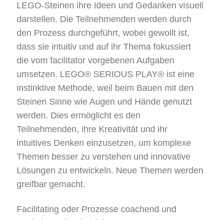
LEGO-Steinen ihre Ideen und Gedanken visuell
darstellen. Die Teilnehmenden werden durch
den Prozess durchgeführt, wobei gewollt ist,
dass sie intuitiv und auf ihr Thema fokussiert
die vom facilitator vorgebenen Aufgaben
umsetzen. LEGO® SERIOUS PLAY® ist eine
instinktive Methode, weil beim Bauen mit den
Steinen Sinne wie Augen und Hände genutzt
werden. Dies ermöglicht es den
Teilnehmenden, ihre Kreativität und ihr
intuitives Denken einzusetzen, um komplexe
Themen besser zu verstehen und innovative
Lösungen zu entwickeln. Neue Themen werden
greifbar gemacht.
Facilitating oder Prozesse coachend und