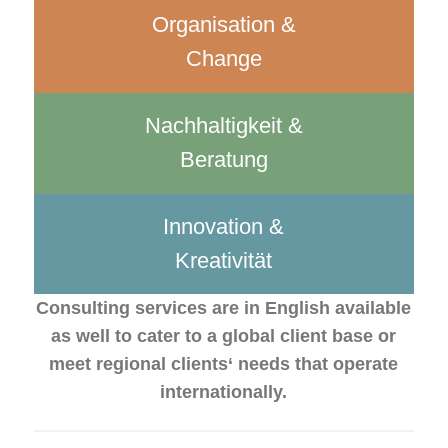
Organisation &
Change
Nachhaltigkeit &
Beratung
Innovation &
Kreativität
Consulting services are in English available
as well to cater to a global client base or
meet regional clients‘ needs that operate
internationally.