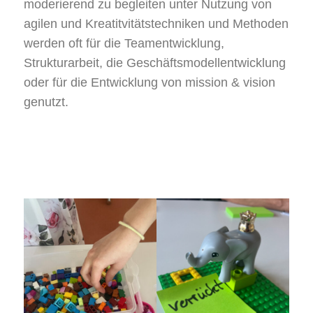
moderierend zu begleiten unter Nutzung von
agilen und Kreatitvitätstechniken und Methoden
werden oft für die Teamentwicklung,
Strukturarbeit, die Geschäftsmodellentwicklung
oder für die Entwicklung von mission & vision
genutzt.