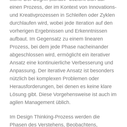
einen Prozess, der im Kontext von Innovations-
und Kreativprozessen in Schleifen oder Zyklen
durchlaufen wird, wobei jede Iteration auf den
vorherigen Ergebnissen und Erkenntnissen
aufbaut. Im Gegensatz zu einem linearen
Prozess, bei dem jede Phase nacheinander
abgeschlossen wird, ermöglicht ein iterativer
Ansatz eine kontinuierliche Verbesserung und
Anpassung. Der iterative Ansatz ist besonders
nützlich bei komplexen Problemen oder
Herausforderungen, bei denen es keine klare
Lösung gibt. Diese Vorgehensweise ist auch im
agilen Management üblich.
Im Design Thinking-Prozess werden die
Phasen des Verstehens, Beobachtens,