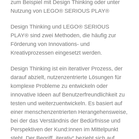
zum Beispiel mit Design Thinking oder unter
Nutzung von LEGO® SERIOUS PLAY®
Design Thinking und LEGO® SERIOUS
PLAY® sind zwei Methoden, die häufig zur
Förderung von Innovations- und
Kreativprozessen eingesetzt werden.
Design Thinking ist ein iterativer Prozess, der
darauf abzielt, nutzenzentrierte Lösungen für
komplexe Probleme zu entwickeln oder
innovative Ideen auf Benutzerfreundlichkeit zu
testen und weiterzuentwickeln. Es basiert auf
einer menschenzentrierten Herangehensweise,
bei der das Verständnis der Bedürfnisse und
Perspektiven der Kund:innen im Mittelpunkt
steht. Der Begriff „iterativ“ bezieht sich auf