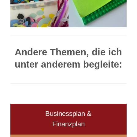
Andere Themen, die ich
unter anderem begleite:
Businessplan &
Finanzplan