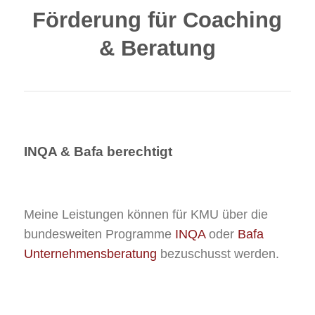
Förderung für Coaching
& Beratung
INQA & Bafa berechtigt
Meine Leistungen können für KMU über die
bundesweiten Programme
INQA
oder
Bafa
Unternehmensberatung
bezuschusst werden.