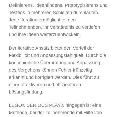
Definierens, Ideenfindens, Prototypisierens und
Testens in mehreren Schleifen durchlaufen.
Jede Iteration ermöglicht es den
Teilnehmenden, ihr Verständnis zu vertiefen
und ihre Ideen weiterzuentwickeln.
Der iterative Ansatz bietet den Vorteil der
Flexibilität und Anpassungsfähigkeit. Durch die
kontinuierliche Überprüfung und Anpassung
des Vorgehens können Fehler frühzeitig
erkannt und korrigiert werden. Dies führt zu
einer effektiveren und effizienteren
Lösungsfindung.
LEGO® SERIOUS PLAY® hingegen ist eine
Methode, bei der Teilnehmende mit Hilfe von