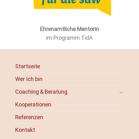
Ehrenamtliche Mentorin
im Programm TidA
Startseite
Wer Ich bin
Coaching & Beratung
Kooperationen
Referenzen
Kontakt